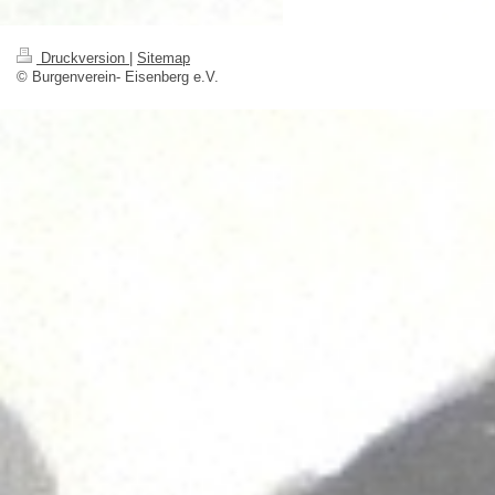
Druckversion
|
Sitemap
© Burgenverein- Eisenberg e.V.