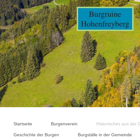
Startseite
Burgenverein
Historisches aus der
Geschichte der Burgen
Burgställe in der Gemeinde