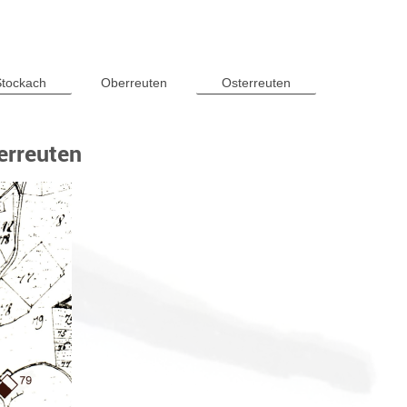
tockach
Oberreuten
Osterreuten
erreuten