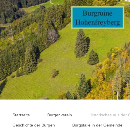
Startseite
Burgenverein
Historisches aus der
Geschichte der Burgen
Burgställe in der Gemeinde