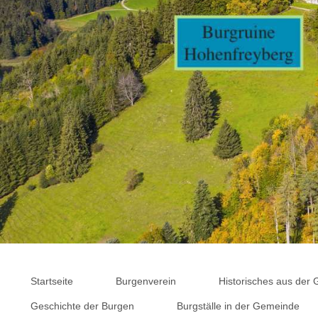
Startseite
Burgenverein
Historisches aus der
Geschichte der Burgen
Burgställe in der Gemeinde